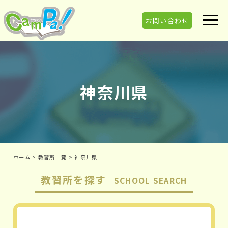
お問い合わせ
神奈川県
ホーム
>
教習所一覧
>
神奈川県
教習所を探す
SCHOOL SEARCH