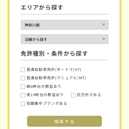
エリアから探す
免許種別・条件から探す
普通自動車免許(オートマ/AT)
普通自動車免許(マニュアル/MT)
朝8時台の教習あり
夜19時台の教習あり
託児所がある
短期集中プランがある