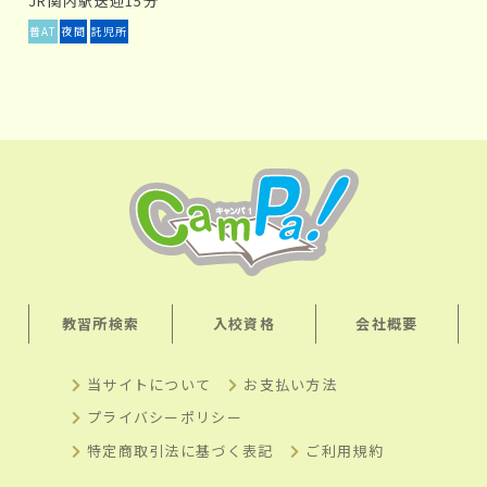
JR関内駅送迎15分
普AT
夜間
託児所
教習所検索
入校資格
会社概要
当サイトについて
お支払い方法
プライバシーポリシー
特定商取引法に基づく表記
ご利用規約