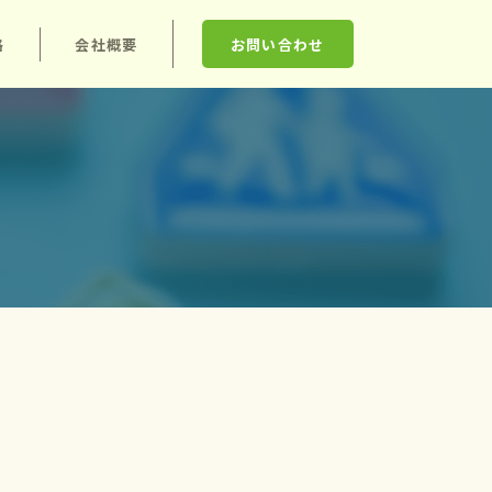
格
会社概要
お問い合わせ