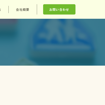
格
会社概要
お問い合わせ