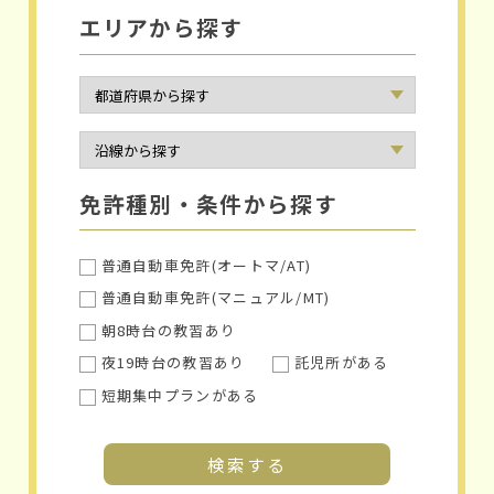
エリアから探す
免許種別・条件から探す
普通自動車免許(オートマ/AT)
普通自動車免許(マニュアル/MT)
朝8時台の教習あり
夜19時台の教習あり
託児所がある
短期集中プランがある