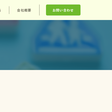
格
会社概要
お問い合わせ