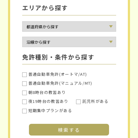
エリアから探す
免許種別・条件から探す
普通自動車免許(オートマ/AT)
普通自動車免許(マニュアル/MT)
朝8時台の教習あり
夜19時台の教習あり
託児所がある
短期集中プランがある