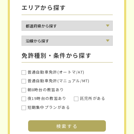
エリアから探す
免許種別・条件から探す
普通自動車免許(オートマ/AT)
普通自動車免許(マニュアル/MT)
朝8時台の教習あり
夜19時台の教習あり
託児所がある
短期集中プランがある