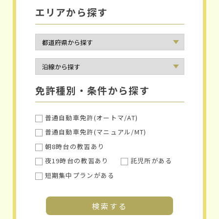
エリアから探す
免許種別・条件から探す
普通自動車免許(オートマ/AT)
普通自動車免許(マニュアル/MT)
朝8時台の教習あり
夜19時台の教習あり
託児所がある
短期集中プランがある