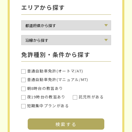
エリアから探す
免許種別・条件から探す
普通自動車免許(オートマ/AT)
普通自動車免許(マニュアル/MT)
朝8時台の教習あり
夜19時台の教習あり
託児所がある
短期集中プランがある