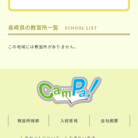
長崎県の教習所一覧
SCHOOL LIST
この地域には教習所がありません。
教習所検索
入校資格
会社概要
当サイトについて
お支払い方法