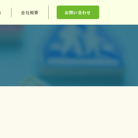
格
会社概要
お問い合わせ